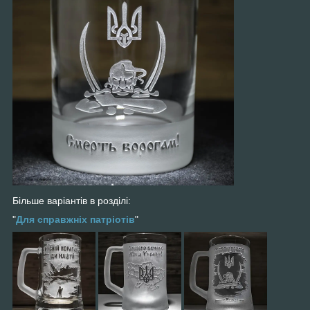
Більше варіантів в розділі:
"
Для справжніх патріотів
"