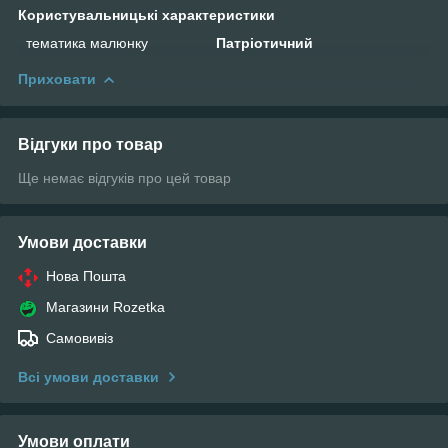
Користувальницькі характеристики
тематика малюнку
Патріотичний
Приховати
Відгуки про товар
Ще немає відгуків про цей товар
Умови доставки
Нова Пошта
Магазини Rozetka
Самовивіз
Всі умови доставки
Умови оплати