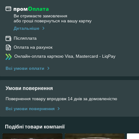
Ви отримаєте замовлення
або гроші повернуться на вашу картку
Детальніше
Післяплата
Оплата на рахунок
Онлайн-оплата карткою Visa, Mastercard - LiqPay
Всі умови оплати
Умови повернення
Повернення товару впродовж 14 днів за домовленістю
Всі умови повернення
Подібні товари компанії