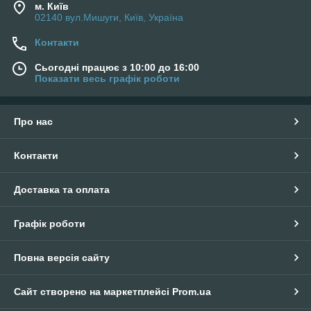
м. Київ
02140 вул.Мишуги, Київ, Україна
Контакти
Сьогодні працює з 10:00 до 16:00
Показати весь графік роботи
Про нас
Контакти
Доставка та оплата
Графік роботи
Повна версія сайту
Сайт створено на маркетплейсі
Prom.ua