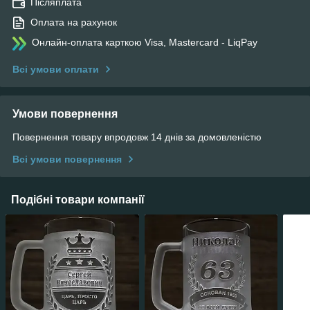
Післяплата
Оплата на рахунок
Онлайн-оплата карткою Visa, Mastercard - LiqPay
Всі умови оплати
Умови повернення
Повернення товару впродовж 14 днів за домовленістю
Всі умови повернення
Подібні товари компанії