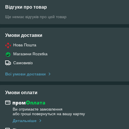
Відгуки про товар
Ще немає відгуків про цей товар
Умови доставки
Нова Пошта
Магазини Rozetka
Самовивіз
Всі умови доставки
Умови оплати
Ви отримаєте замовлення
або гроші повернуться на вашу картку
Детальніше