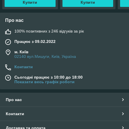
Купити
Купити
Про нас
100% позитивних з 246 відгуків за рік
Працює з 09.02.2022
м. Київ
02140 вул.Мишуги, Київ, Україна
Контакти
Сьогодні працює з 10:00 до 18:00
Показати весь графік роботи
Про нас
Контакти
Доставка та оплата