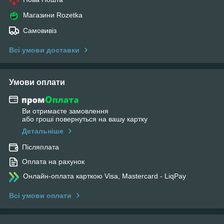
Магазини Rozetka
Самовивіз
Всі умови доставки
Умови оплати
Ви отримаєте замовлення
або гроші повернуться на вашу картку
Детальніше
Післяплата
Оплата на рахунок
Онлайн-оплата карткою Visa, Mastercard - LiqPay
Всі умови оплати