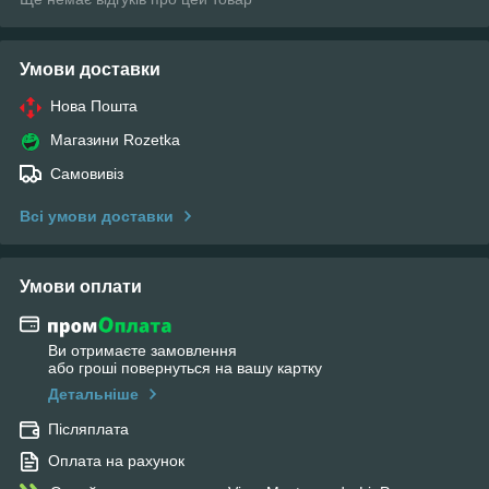
Умови доставки
Нова Пошта
Магазини Rozetka
Самовивіз
Всі умови доставки
Умови оплати
Ви отримаєте замовлення
або гроші повернуться на вашу картку
Детальніше
Післяплата
Оплата на рахунок