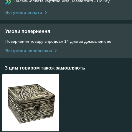
Онлайн-оплата карткою Visa, Mastercard - LiqPay
Всі умови оплати
Умови повернення
Повернення товару впродовж 14 днів за домовленістю
Всі умови повернення
З цим товаром також замовляють