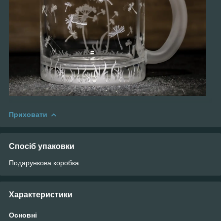
Приховати
Спосіб упаковки
Подарункова коробка
Характеристики
Основні