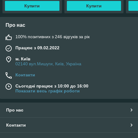
Купити
Купити
Про нас
100% позитивних з 246 відгуків за рік
Працює з 09.02.2022
м. Київ
02140 вул.Мишуги, Київ, Україна
Контакти
Сьогодні працює з 10:00 до 16:00
Показати весь графік роботи
Про нас
Контакти