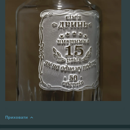
Приховати