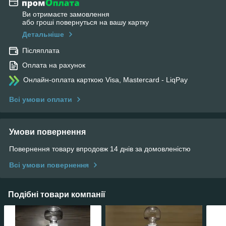
Ви отримаєте замовлення
або гроші повернуться на вашу картку
Детальніше
Післяплата
Оплата на рахунок
Онлайн-оплата карткою Visa, Mastercard - LiqPay
Всі умови оплати
Умови повернення
Повернення товару впродовж 14 днів за домовленістю
Всі умови повернення
Подібні товари компанії