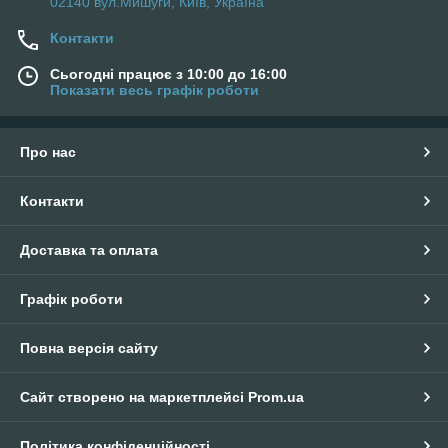
02140 вул.Мишуги, Київ, Україна
Контакти
Сьогодні працює з 10:00 до 16:00
Показати весь графік роботи
Про нас
Контакти
Доставка та оплата
Графік роботи
Повна версія сайту
Сайт створено на маркетплейсі
Prom.ua
Політика конфіденційності