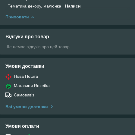
Тематика декору, малюнка
Написи
Приховати
Відгуки про товар
Ще немає відгуків про цей товар
Умови доставки
Нова Пошта
Магазини Rozetka
Самовивіз
Всі умови доставки
Умови оплати