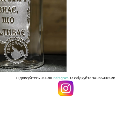
Підписуйтесь на наш
Instagram
та слідкуйте за новинками