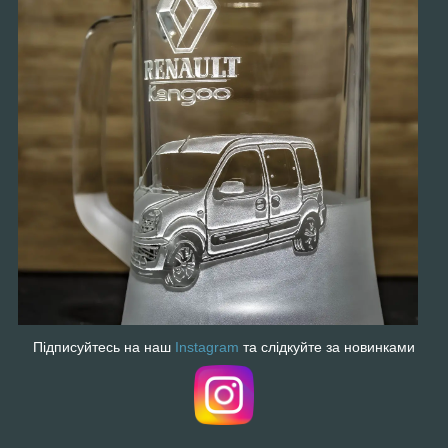
Підписуйтесь на наш
Instagram
та слідкуйте за новинками