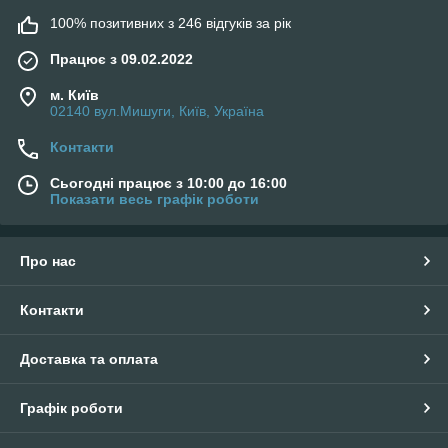
100% позитивних з 246 відгуків за рік
Працює з 09.02.2022
м. Київ
02140 вул.Мишуги, Київ, Україна
Контакти
Сьогодні працює з 10:00 до 16:00
Показати весь графік роботи
Про нас
Контакти
Доставка та оплата
Графік роботи