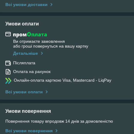
Всі умови доставки
Умови оплати
Ви отримаєте замовлення
або гроші повернуться на вашу картку
Детальніше
Післяплата
Оплата на рахунок
Онлайн-оплата карткою Visa, Mastercard - LiqPay
Всі умови оплати
Умови повернення
Повернення товару впродовж 14 днів за домовленістю
Всі умови повернення