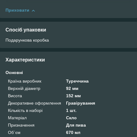
Приховати
Спосіб упаковки
Подарункова коробка
Характеристики
Основні
Країна виробник
Туреччина
Верхній діаметр
92 мм
Висота
152 мм
Декоративне оформлення
Гравірування
Кількість в наборі
1 шт.
Матеріал
Скло
Призначення
Для пива
Об`єм
670 мл