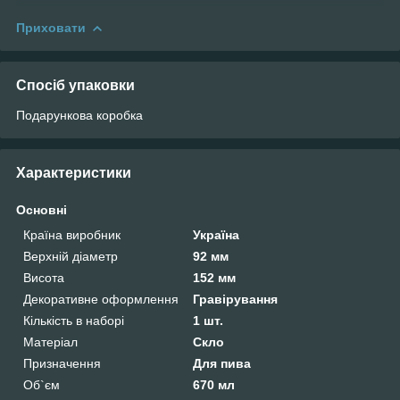
Приховати
Спосіб упаковки
Подарункова коробка
Характеристики
Основні
Країна виробник
Україна
Верхній діаметр
92 мм
Висота
152 мм
Декоративне оформлення
Гравірування
Кількість в наборі
1 шт.
Матеріал
Скло
Призначення
Для пива
Об`єм
670 мл