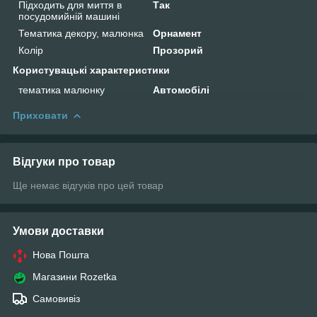
Підходить для миття в
Так
посудомийній машині
Тематика декору, малюнка
Орнамент
Колір
Прозорий
Користувацькі характеристики
тематика малюнку
Автомобілі
Приховати
Відгуки про товар
Ще немає відгуків про цей товар
Умови доставки
Нова Пошта
Магазини Rozetka
Самовивіз