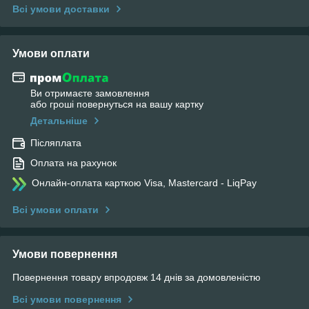
Всі умови доставки
Умови оплати
Ви отримаєте замовлення
або гроші повернуться на вашу картку
Детальніше
Післяплата
Оплата на рахунок
Онлайн-оплата карткою Visa, Mastercard - LiqPay
Всі умови оплати
Умови повернення
Повернення товару впродовж 14 днів за домовленістю
Всі умови повернення