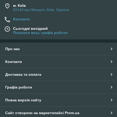
м. Київ
02140 вул.Мишуги, Київ, Україна
Контакти
Сьогодні вихідний
Показати весь графік роботи
Про нас
Контакти
Доставка та оплата
Графік роботи
Повна версія сайту
Сайт створено на маркетплейсі
Prom.ua