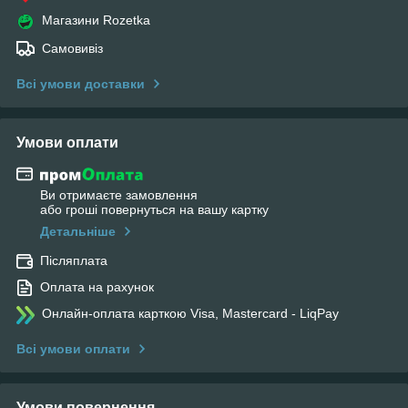
Магазини Rozetka
Самовивіз
Всі умови доставки
Умови оплати
Ви отримаєте замовлення
або гроші повернуться на вашу картку
Детальніше
Післяплата
Оплата на рахунок
Онлайн-оплата карткою Visa, Mastercard - LiqPay
Всі умови оплати
Умови повернення