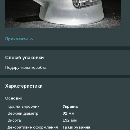
Приховати
Спосіб упаковки
Подарункова коробка
Характеристики
Основні
Країна виробник
Україна
Верхній діаметр
92 мм
Висота
152 мм
Декоративне оформлення
Гравірування