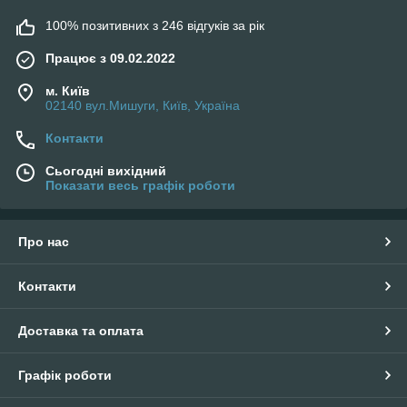
100% позитивних з 246 відгуків за рік
Працює з 09.02.2022
м. Київ
02140 вул.Мишуги, Київ, Україна
Контакти
Сьогодні вихідний
Показати весь графік роботи
Про нас
Контакти
Доставка та оплата
Графік роботи