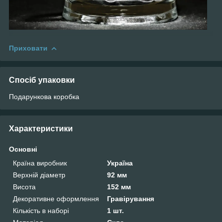
Приховати
Спосіб упаковки
Подарункова коробка
Характеристики
Основні
Країна виробник
Україна
Верхній діаметр
92 мм
Висота
152 мм
Декоративне оформлення
Гравірування
Кількість в наборі
1 шт.