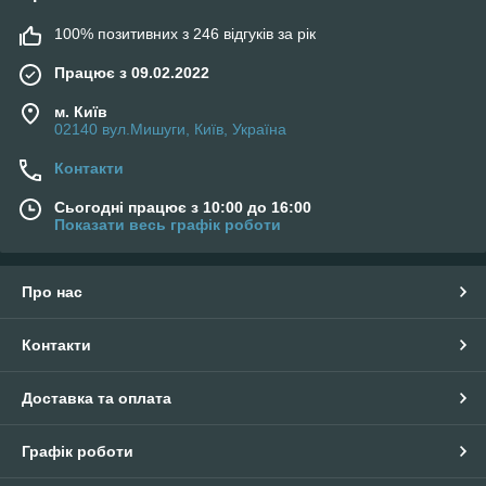
100% позитивних з 246 відгуків за рік
Працює з 09.02.2022
м. Київ
02140 вул.Мишуги, Київ, Україна
Контакти
Сьогодні працює з 10:00 до 16:00
Показати весь графік роботи
Про нас
Контакти
Доставка та оплата
Графік роботи