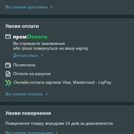
Всі умови доставки
Умови оплати
Ви отримаєте замовлення
або гроші повернуться на вашу картку
Детальніше
Післяплата
Оплата на рахунок
Онлайн-оплата карткою Visa, Mastercard - LiqPay
Всі умови оплати
Умови повернення
Повернення товару впродовж 14 днів за домовленістю
Всі умови повернення