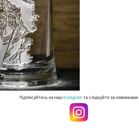
Підписуйтесь на наш
Instagram
та слідкуйте за новинками