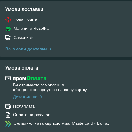
Умови доставки
Нова Пошта
Магазини Rozetka
Самовивіз
Всі умови доставки
Умови оплати
Ви отримаєте замовлення
або гроші повернуться на вашу картку
Детальніше
Післяплата
Оплата на рахунок
Онлайн-оплата карткою Visa, Mastercard - LiqPay