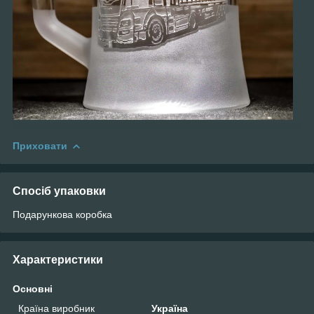
Приховати
Спосіб упаковки
Подарункова коробка
Характеристики
Основні
Країна виробник
Україна