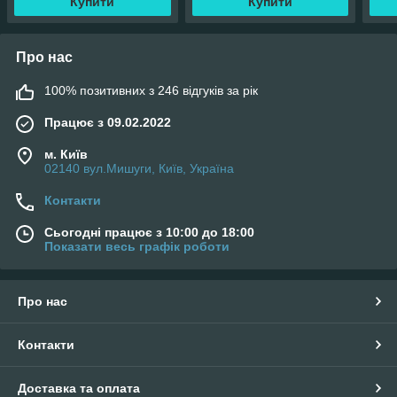
Купити
Купити
Про нас
100% позитивних з 246 відгуків за рік
Працює з 09.02.2022
м. Київ
02140 вул.Мишуги, Київ, Україна
Контакти
Сьогодні працює з 10:00 до 18:00
Показати весь графік роботи
Про нас
Контакти
Доставка та оплата