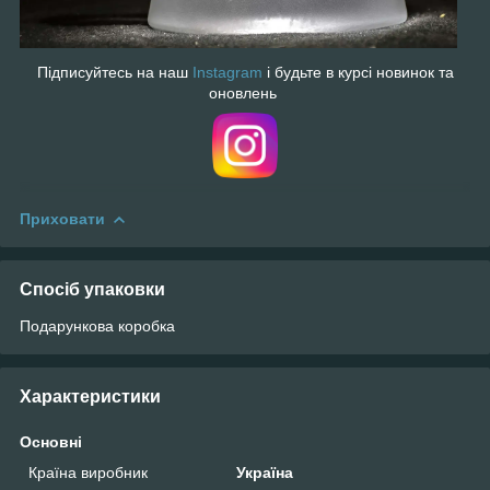
Підписуйтесь на наш
Instagram
і будьте в курсі новинок та
оновлень
Приховати
Спосіб упаковки
Подарункова коробка
Характеристики
Основні
Країна виробник
Україна