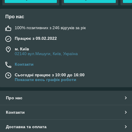
Про нас
100% позитивних з 246 відгуків за рік
Працює з 09.02.2022
м. Київ
02140 вул.Мишуги, Київ, Україна
Контакти
Сьогодні працює з 10:00 до 16:00
Показати весь графік роботи
Про нас
Контакти
Доставка та оплата