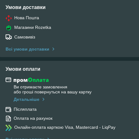
Умови доставки
Нова Пошта
Магазини Rozetka
Самовивіз
Всі умови доставки
Умови оплати
Ви отримаєте замовлення
або гроші повернуться на вашу картку
Детальніше
Післяплата
Оплата на рахунок
Онлайн-оплата карткою Visa, Mastercard - LiqPay