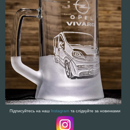
Підписуйтесь на наш
Instagram
та слідкуйте за новинками