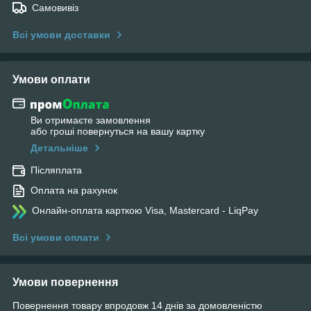
Самовивіз
Всі умови доставки
Умови оплати
Ви отримаєте замовлення
або гроші повернуться на вашу картку
Детальніше
Післяплата
Оплата на рахунок
Онлайн-оплата карткою Visa, Mastercard - LiqPay
Всі умови оплати
Умови повернення
Повернення товару впродовж 14 днів за домовленістю