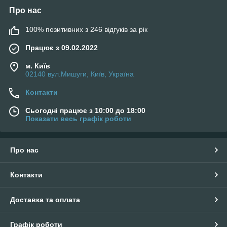
Про нас
100% позитивних з 246 відгуків за рік
Працює з 09.02.2022
м. Київ
02140 вул.Мишуги, Київ, Україна
Контакти
Сьогодні працює з 10:00 до 18:00
Показати весь графік роботи
Про нас
Контакти
Доставка та оплата
Графік роботи