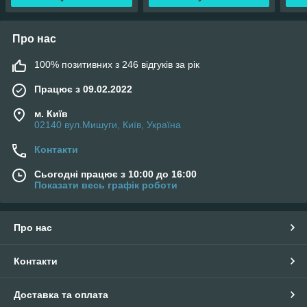
Про нас
100% позитивних з 246 відгуків за рік
Працює з 09.02.2022
м. Київ
02140 вул.Мишуги, Київ, Україна
Контакти
Сьогодні працює з 10:00 до 16:00
Показати весь графік роботи
Про нас
Контакти
Доставка та оплата