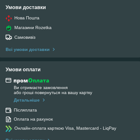
Умови доставки
Нова Пошта
Магазини Rozetka
Самовивіз
Всі умови доставки
Умови оплати
Ви отримаєте замовлення
або гроші повернуться на вашу картку
Детальніше
Післяплата
Оплата на рахунок
Онлайн-оплата карткою Visa, Mastercard - LiqPay