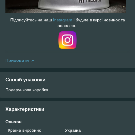
Підписуйтесь на наш
Instagram
і будьте в курсі новинок та
оновлень
Приховати
Спосіб упаковки
Подарункова коробка
Характеристики
Основні
Країна виробник
Україна