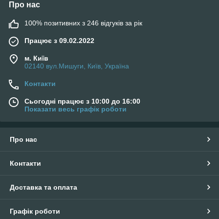
Про нас
100% позитивних з 246 відгуків за рік
Працює з 09.02.2022
м. Київ
02140 вул.Мишуги, Київ, Україна
Контакти
Сьогодні працює з 10:00 до 16:00
Показати весь графік роботи
Про нас
Контакти
Доставка та оплата
Графік роботи