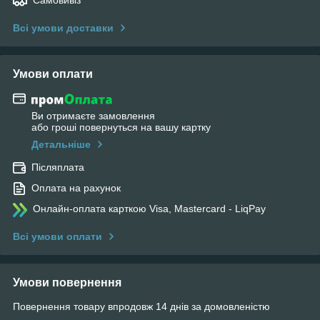
Самовивіз
Всі умови доставки
Умови оплати
Ви отримаєте замовлення
або гроші повернуться на вашу картку
Детальніше
Післяплата
Оплата на рахунок
Онлайн-оплата карткою Visa, Mastercard - LiqPay
Всі умови оплати
Умови повернення
Повернення товару впродовж 14 днів за домовленістю