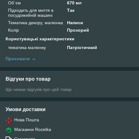
Об`єм
670 мл
Підходить для миття в
Так
посудомийній машині
Тематика декору, малюнка
Написи
Колір
Прозорий
Користувацькі характеристики
тематика малюнку
Патріотичний
Приховати
Відгуки про товар
Ще немає відгуків про цей товар
Умови доставки
Нова Пошта
Магазини Rozetka