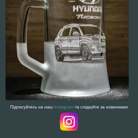
Підписуйтесь на наш
Instagram
та слідкуйте за новинками