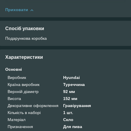
Приховати
Спосіб упаковки
Подарункова коробка
Характеристики
Основні
Виробник
Hyundai
Країна виробник
Туреччина
Верхній діаметр
92 мм
Висота
152 мм
Декоративне оформлення
Гравірування
Кількість в наборі
1 шт.
Матеріал
Скло
Призначення
Для пива