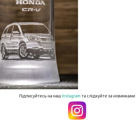
Підписуйтесь на наш
Instagram
та слідкуйте за новинками