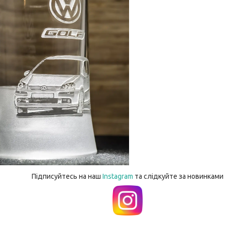
Підписуйтесь на наш
Instagram
та слідкуйте за новинками