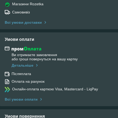
Магазини Rozetka
Самовивіз
Всі умови доставки
Умови оплати
Ви отримаєте замовлення
або гроші повернуться на вашу картку
Детальніше
Післяплата
Оплата на рахунок
Онлайн-оплата карткою Visa, Mastercard - LiqPay
Всі умови оплати
Умови повернення