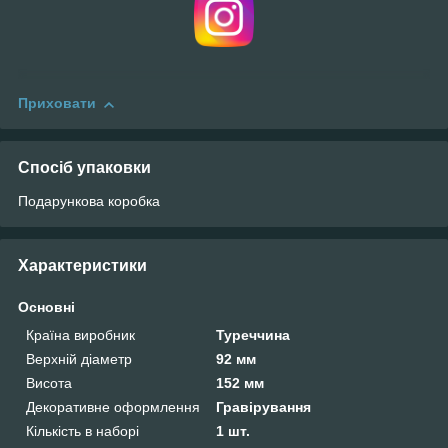
Приховати
Спосіб упаковки
Подарункова коробка
Характеристики
Основні
Країна виробник
Туреччина
Верхній діаметр
92 мм
Висота
152 мм
Декоративне оформлення
Гравірування
Кількість в наборі
1 шт.