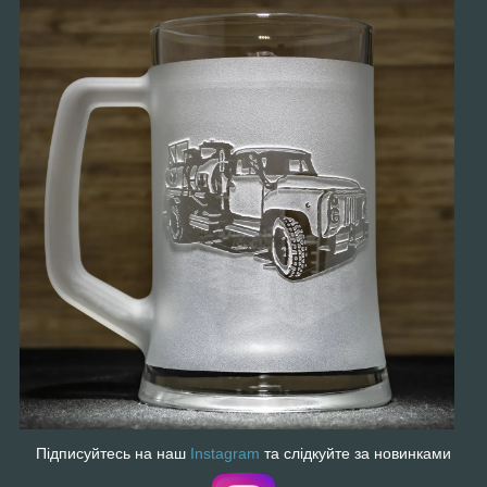
Підписуйтесь на наш
Instagram
та слідкуйте за новинками