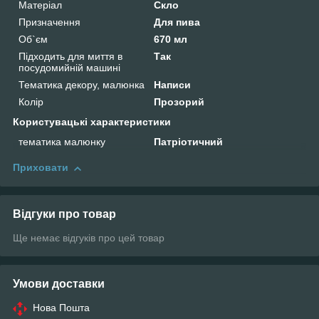
Матеріал
Скло
Призначення
Для пива
Об`єм
670 мл
Підходить для миття в
Так
посудомийній машині
Тематика декору, малюнка
Написи
Колір
Прозорий
Користувацькі характеристики
тематика малюнку
Патріотичний
Приховати
Відгуки про товар
Ще немає відгуків про цей товар
Умови доставки
Нова Пошта