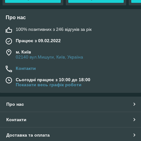
Про нас
100% позитивних з 246 відгуків за рік
Працює з 09.02.2022
м. Київ
02140 вул.Мишуги, Київ, Україна
Контакти
Сьогодні працює з 10:00 до 18:00
Показати весь графік роботи
Про нас
Контакти
Доставка та оплата