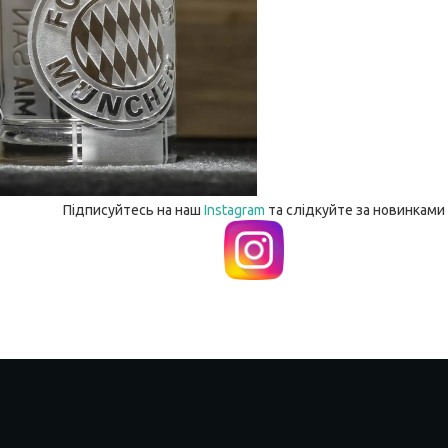
Підписуйтесь на наш
Instagram
та слідкуйте за новинками