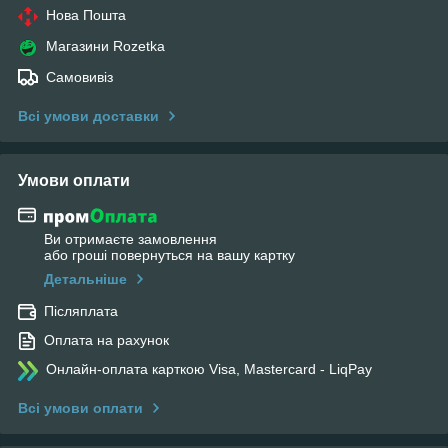
Нова Пошта
Магазини Rozetka
Самовивіз
Всі умови доставки
Умови оплати
Ви отримаєте замовлення
або гроші повернуться на вашу картку
Детальніше
Післяплата
Оплата на рахунок
Онлайн-оплата карткою Visa, Mastercard - LiqPay
Всі умови оплати