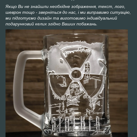
Якщо Ви не знайшли необхідне зображення, текст, лого,
шеврон тощо - зверніться до нас, і ми виправимо ситуацію,
ми підготуємо дизайн та виготовимо індивідуальний
подарунковий келих згідно Ваших побажань.