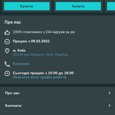
Купити
Купити
Про нас
100% позитивних з 244 відгуків за рік
Працює з 09.02.2022
м. Київ
02140 вул.Мишуги, Київ, Україна
Контакти
Сьогодні працює з 10:00 до 18:00
Показати весь графік роботи
Про нас
Контакти