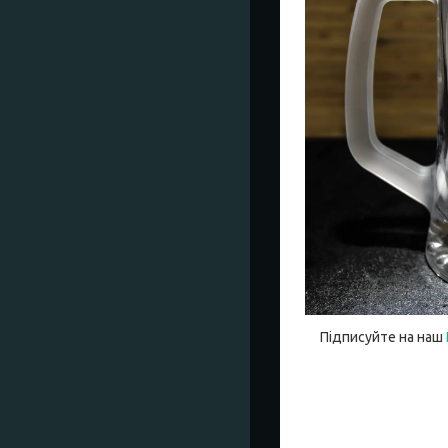
Підписуйте на наш