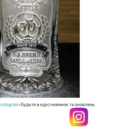
Instagram
і будьте в курсі новинок та оновлень