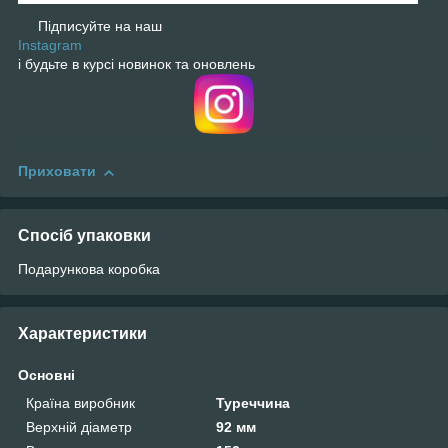
Підписуйте на наш
Instagram
і будьте в курсі новинок та оновлень
Приховати
Спосіб упаковки
Подарункова коробка
Характеристики
Основні
Країна виробник
Туреччина
Верхній діаметр
92 мм