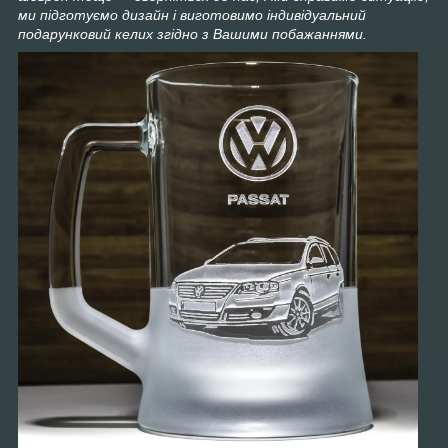
ми підготуємо дизайн і виготовимо індивідуальний
подарунковий келих згідно з Вашими побажаннями.