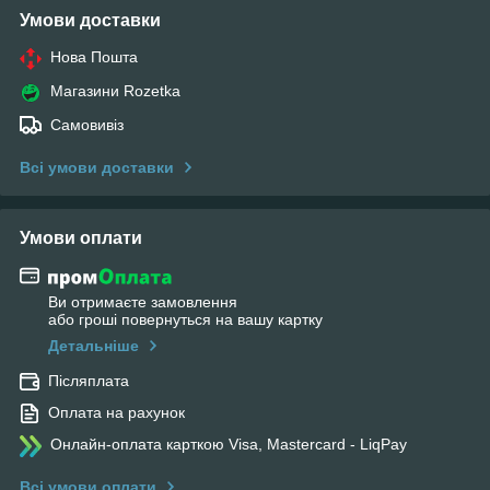
Умови доставки
Нова Пошта
Магазини Rozetka
Самовивіз
Всі умови доставки
Умови оплати
Ви отримаєте замовлення
або гроші повернуться на вашу картку
Детальніше
Післяплата
Оплата на рахунок
Онлайн-оплата карткою Visa, Mastercard - LiqPay
Всі умови оплати