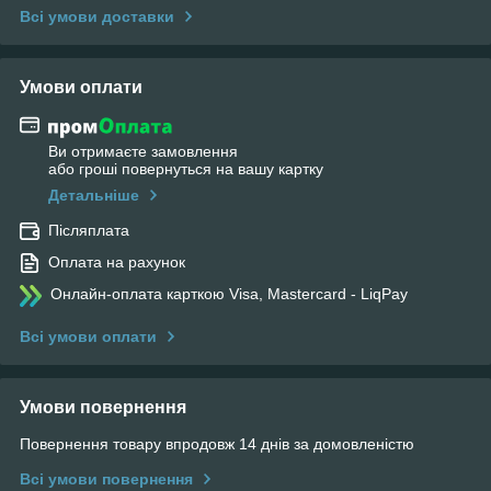
Всі умови доставки
Умови оплати
Ви отримаєте замовлення
або гроші повернуться на вашу картку
Детальніше
Післяплата
Оплата на рахунок
Онлайн-оплата карткою Visa, Mastercard - LiqPay
Всі умови оплати
Умови повернення
Повернення товару впродовж 14 днів за домовленістю
Всі умови повернення