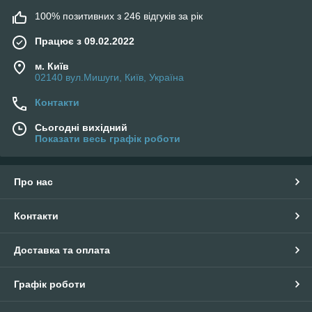
100% позитивних з 246 відгуків за рік
Працює з 09.02.2022
м. Київ
02140 вул.Мишуги, Київ, Україна
Контакти
Сьогодні вихідний
Показати весь графік роботи
Про нас
Контакти
Доставка та оплата
Графік роботи