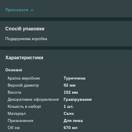
Приховати
Спосіб упаковки
Подарункова коробка
Характеристики
Основні
Країна виробник
Туреччина
Верхній діаметр
92 мм
Висота
152 мм
Декоративне оформлення
Гравірування
Кількість в наборі
1 шт.
Матеріал
Скло
Призначення
Для пива
Об`єм
670 мл