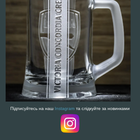
Підписуйтесь на наш
Instagram
та слідкуйте за новинками