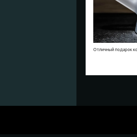
Отличный подарок к