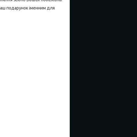
 Ваш подарунок іменним для