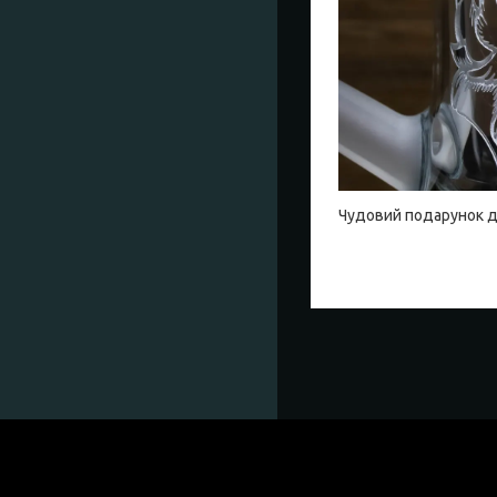
Чудовий подарунок д