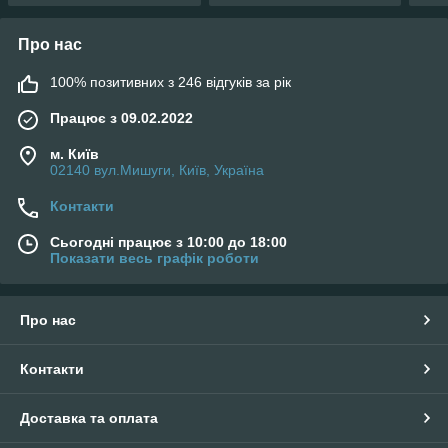
Про нас
100% позитивних з 246 відгуків за рік
Працює з 09.02.2022
м. Київ
02140 вул.Мишуги, Київ, Україна
Контакти
Сьогодні працює з 10:00 до 18:00
Показати весь графік роботи
Про нас
Контакти
Доставка та оплата