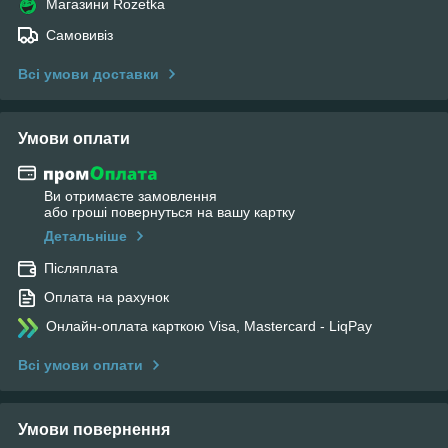
Магазини Rozetka
Самовивіз
Всі умови доставки
Умови оплати
Ви отримаєте замовлення
або гроші повернуться на вашу картку
Детальніше
Післяплата
Оплата на рахунок
Онлайн-оплата карткою Visa, Mastercard - LiqPay
Всі умови оплати
Умови повернення