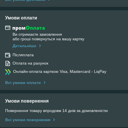
Умови оплати
Ви отримаєте замовлення
або гроші повернуться на вашу картку
Детальніше
Післяплата
Оплата на рахунок
Онлайн-оплата карткою Visa, Mastercard - LiqPay
Всі умови оплати
Умови повернення
Повернення товару впродовж 14 днів за домовленістю
Всі умови повернення