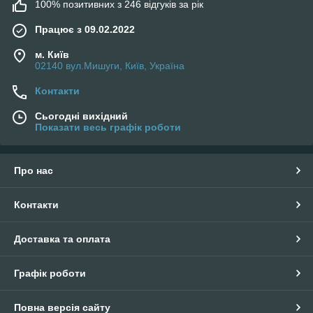
100% позитивних з 246 відгуків за рік
Працює з 09.02.2022
м. Київ
02140 вул.Мишуги, Київ, Україна
Контакти
Сьогодні вихідний
Показати весь графік роботи
Про нас
Контакти
Доставка та оплата
Графік роботи
Повна версія сайту