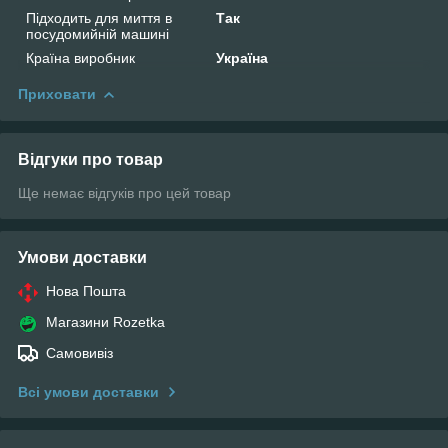
Підходить для миття в
Так
посудомийній машині
Країна виробник
Україна
Приховати
Відгуки про товар
Ще немає відгуків про цей товар
Умови доставки
Нова Пошта
Магазини Rozetka
Самовивіз
Всі умови доставки