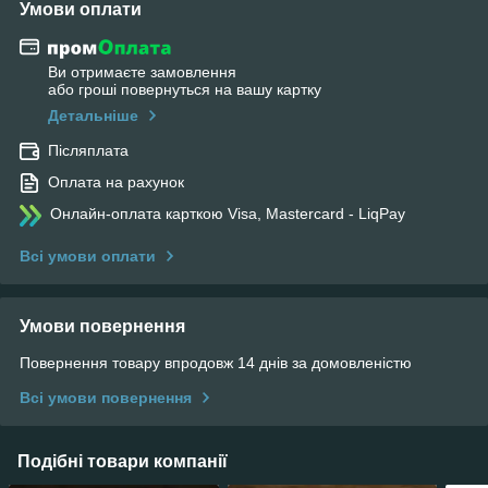
Умови оплати
Ви отримаєте замовлення
або гроші повернуться на вашу картку
Детальніше
Післяплата
Оплата на рахунок
Онлайн-оплата карткою Visa, Mastercard - LiqPay
Всі умови оплати
Умови повернення
Повернення товару впродовж 14 днів за домовленістю
Всі умови повернення
Подібні товари компанії