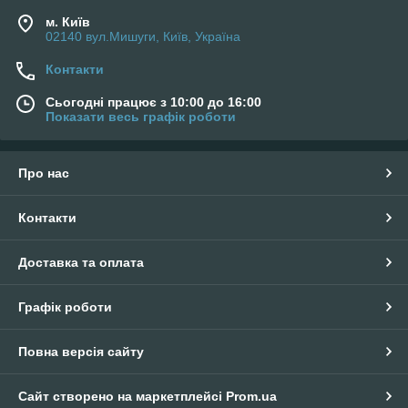
м. Київ
02140 вул.Мишуги, Київ, Україна
Контакти
Сьогодні працює з 10:00 до 16:00
Показати весь графік роботи
Про нас
Контакти
Доставка та оплата
Графік роботи
Повна версія сайту
Сайт створено на маркетплейсі
Prom.ua